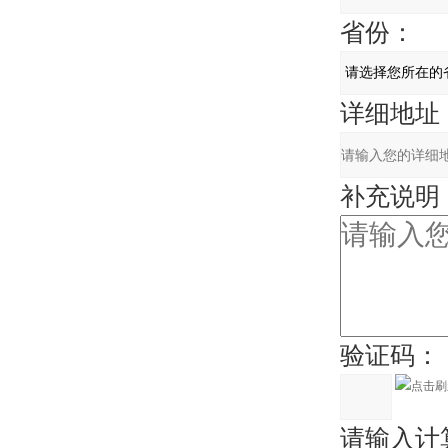
省份：
详细地址
补充说明
验证码：
请输入计算