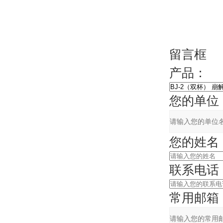
留言框
产品：
您的单位
您的姓名
联系电话
常用邮箱