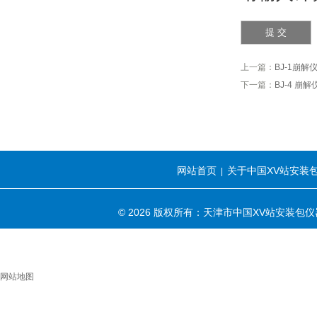
上一篇：
BJ-1崩解
下一篇：
BJ-4 崩
网站首页
关于中国XV站安装
|
© 2026 版权所有：天津市中国XV站安装
网站地图