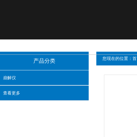
您现在的位置：
首
产品分类
崩解仪
查看更多