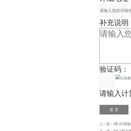
补充说明
验证码：
请输入计算
上一篇：
ZB-1D智