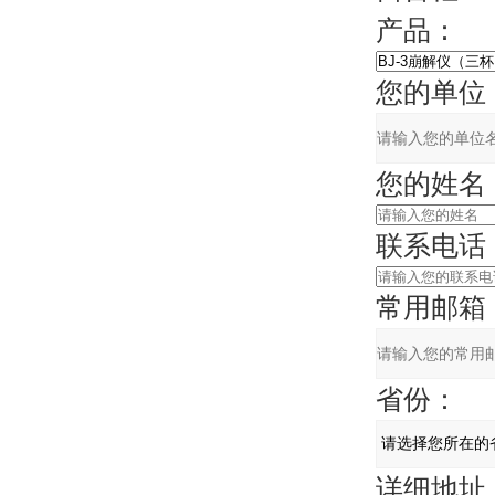
产品：
您的单位
您的姓名
联系电话
常用邮箱
省份：
详细地址