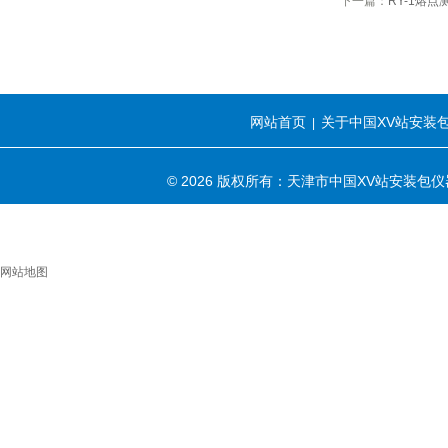
下一篇：
RY-1熔点
网站首页
关于中国XV站安装
|
© 2026 版权所有：天津市中国XV站安装
网站地图