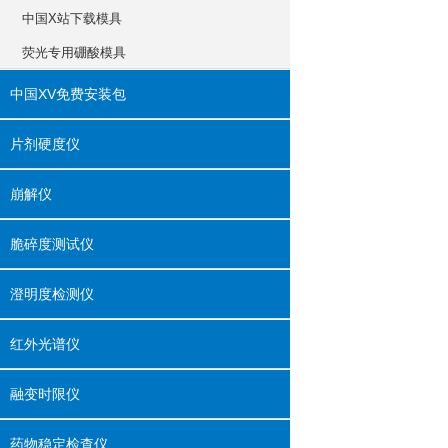
中国X站下载模具
荧光专用硼酸模具
中国XV免费安装包
片剂硬度仪
崩解仪
脆碎度测试仪
澄明度检测仪
红外光谱仪
融变时限仪
药物稳定检查仪