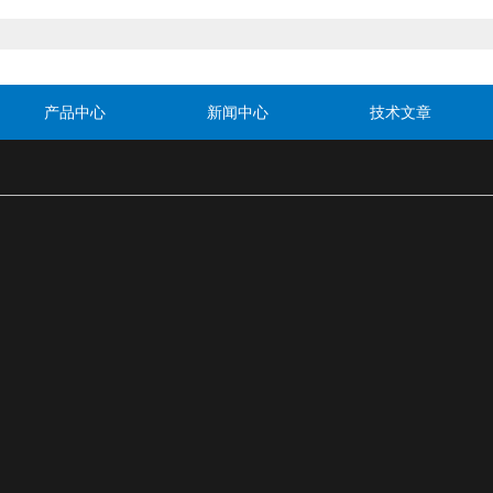
产品中心
新闻中心
技术文章