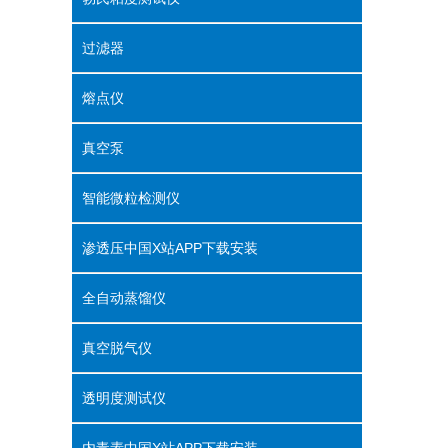
过滤器
熔点仪
真空泵
智能微粒检测仪
渗透压中国X站APP下载安装
全自动蒸馏仪
真空脱气仪
透明度测试仪